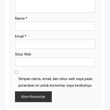
Nama
*
Email
*
Situs Web
Simpan nama, email, dan situs web saya pada
peramban ini untuk komentar saya berikutnya.