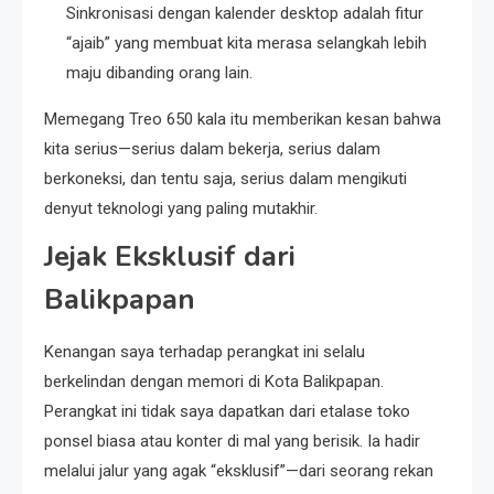
Sinkronisasi dengan kalender desktop adalah fitur
“ajaib” yang membuat kita merasa selangkah lebih
maju dibanding orang lain.
Memegang Treo 650 kala itu memberikan kesan bahwa
kita serius—serius dalam bekerja, serius dalam
berkoneksi, dan tentu saja, serius dalam mengikuti
denyut teknologi yang paling mutakhir.
Jejak Eksklusif dari
Balikpapan
Kenangan saya terhadap perangkat ini selalu
berkelindan dengan memori di Kota Balikpapan.
Perangkat ini tidak saya dapatkan dari etalase toko
ponsel biasa atau konter di mal yang berisik. Ia hadir
melalui jalur yang agak “eksklusif”—dari seorang rekan