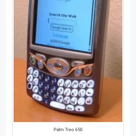
Palm Treo 650