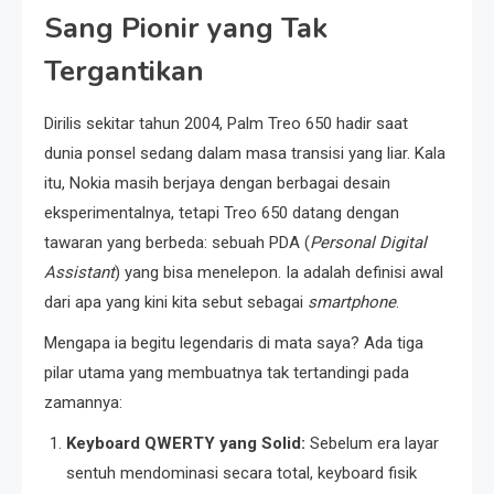
Sang Pionir yang Tak
Tergantikan
Dirilis sekitar tahun 2004, Palm Treo 650 hadir saat
dunia ponsel sedang dalam masa transisi yang liar. Kala
itu, Nokia masih berjaya dengan berbagai desain
eksperimentalnya, tetapi Treo 650 datang dengan
tawaran yang berbeda: sebuah PDA (
Personal Digital
Assistant
) yang bisa menelepon. Ia adalah definisi awal
dari apa yang kini kita sebut sebagai
smartphone
.
Mengapa ia begitu legendaris di mata saya? Ada tiga
pilar utama yang membuatnya tak tertandingi pada
zamannya:
Keyboard QWERTY yang Solid:
Sebelum era layar
sentuh mendominasi secara total, keyboard fisik