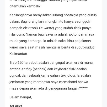
ditemukan kembali?
Kehilangannya menyisakan lubang nostalgia yang cukup
dalam. Bagi orang lain, mungkin itu hanya seonggok
sampah elektronik (
e-waste
) yang sudah tidak punya
nilai guna. Namun bagi saya, ia adalah potongan masa
muda yang berharga. Ia adalah saksi bisu perjalanan
karier saya saat masih mengejar berita di sudut-sudut
Kalimantan.
Treo 650 tersebut adalah pengingat akan era di mana
antena
stubby
(pendek) dan keyboard fisik adalah
puncak dari sebuah kemewahan teknologi. Ia adalah
jembatan yang membawa saya memahami bahwa
masa depan akan ada di genggaman tangan.*****
Salam hangat,
Ari Arief