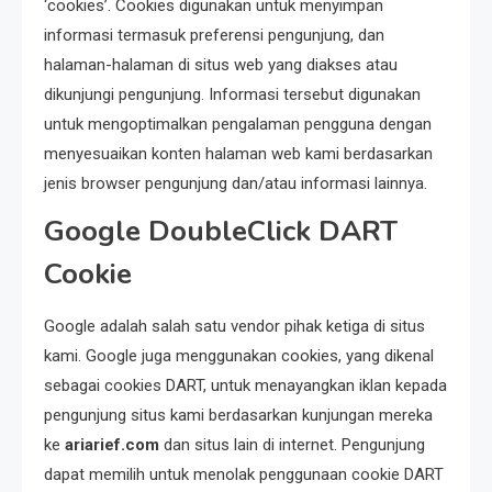
‘cookies’. Cookies
digunakan untuk menyimpan
informasi termasuk preferensi pengunjung, dan
halaman-halaman di situs web yang diakses atau
dikunjungi pengunjung. Informasi tersebut digunakan
untuk mengoptimalkan pengalaman pengguna dengan
menyesuaikan konten halaman web
kami berdasarkan
jenis browser pengunjung dan/atau informasi
lainnya.
Google DoubleClick DART
Cookie
Google adalah salah satu vendor pihak ketiga di situs
kami. Google juga menggunakan cookies, yang dikenal
sebagai cookies DART, untuk menayangkan iklan kepada
pengunjung situs kami berdasarkan kunjungan mereka
ke
ariarief.com
dan situs lain di internet. Pengunjung
dapat memilih untuk menolak penggunaan cookie DART