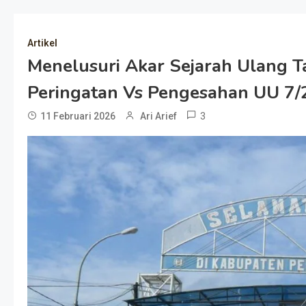
Artikel
Menelusuri Akar Sejarah Ulang 
Peringatan Vs Pengesahan UU 7
3
11 Februari 2026
Ari Arief