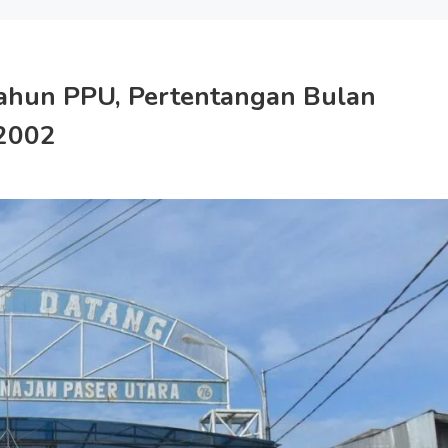
Tahun PPU, Pertentangan Bulan
/2002