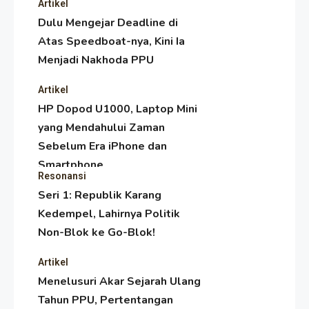
Artikel
Dulu Mengejar Deadline di
Atas Speedboat-nya, Kini Ia
Menjadi Nakhoda PPU
Artikel
HP Dopod U1000, Laptop Mini
yang Mendahului Zaman
Sebelum Era iPhone dan
Smartphone
Resonansi
Seri 1: Republik Karang
Kedempel, Lahirnya Politik
Non-Blok ke Go-Blok!
Artikel
Menelusuri Akar Sejarah Ulang
Tahun PPU, Pertentangan