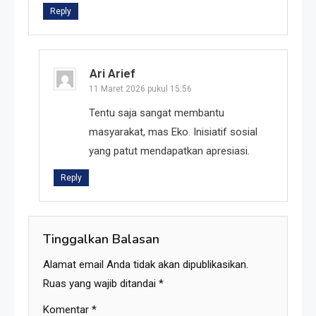
Reply
Ari Arief
11 Maret 2026 pukul 15:56
Tentu saja sangat membantu
masyarakat, mas Eko. Inisiatif sosial
yang patut mendapatkan apresiasi.
Reply
Tinggalkan Balasan
Alamat email Anda tidak akan dipublikasikan.
Ruas yang wajib ditandai
*
Komentar
*