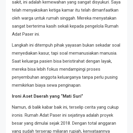
sakit, ini adalah kemewahan yang sangat disyukuri. Saya
telah menyaksikan ketiga kamar itu telah dimanfaatkan
oleh warga untuk rumah singgah. Mereka menyatakan
sangat berterima kasih sekali kepada pengelola Rumah
Adat Paser ini.
Langkah ini ditempuh pihak yayasan bukan sekadar soal
menyediakan kasur, tapi soal memanusiakan manusia.
Saat keluarga pasien bisa beristirahat dengan layak,
mereka bisa lebih fokus mendampingi proses
penyembuhan anggota keluarganya tanpa perlu pusing
memikirkan biaya sewa penginapan.
Ironi Aset Daerah yang “Mati Suri”
Namun, di balik kabar baik ini, terselip cerita yang cukup
ironis. Rumah Adat Paser ini sejatinya adalah proyek
besar yang dimulai sejak 2018. Dengan total anggaran
yang sudah terserap miliaran rupiah, kenyataannya