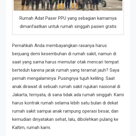
Rumah Adat Paser PPU yang sebagian kamarnya
dimanfaatkan untuk rumah singgah pasien gratis
Pernahkah Anda membayangkan rasanya harus
berjuang demi kesembuhan di rumah sakit, namun di
saat yang sama harus memutar otak mencari tempat
berteduh karena jarak rumah yang teramat jauh? Saya
pernah mengalaminya. Pusingnya tujuh keliling. Saat
anak dirawat di sebuah rumah sakit rujukan nasional di
Jakarta, ternyata, di sana tidak ada rumah singgah. Kami
harus kontrak rumah selama lebih satu bulan di dekat
rumah sakit sampai anak rampung operasi besar, dan
kemudian dinyatakan sehat, lalu, dibolehkan pulang ke
Kaltim, rumah kami.