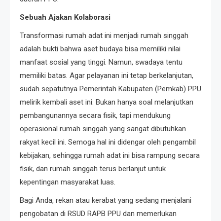
Sebuah Ajakan Kolaborasi
Transformasi rumah adat ini menjadi rumah singgah
adalah bukti bahwa aset budaya bisa memiliki nilai
manfaat sosial yang tinggi. Namun, swadaya tentu
memiliki batas. Agar pelayanan ini tetap berkelanjutan,
sudah sepatutnya Pemerintah Kabupaten (Pemkab) PPU
melirik kembali aset ini. Bukan hanya soal melanjutkan
pembangunannya secara fisik, tapi mendukung
operasional rumah singgah yang sangat dibutuhkan
rakyat kecil ini. Semoga hal ini didengar oleh pengambil
kebijakan, sehingga rumah adat ini bisa rampung secara
fisik, dan rumah singgah terus berlanjut untuk
kepentingan masyarakat luas.
Bagi Anda, rekan atau kerabat yang sedang menjalani
pengobatan di RSUD RAPB PPU dan memerlukan