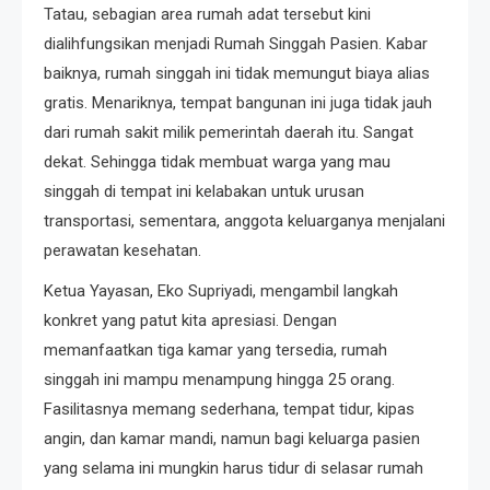
Tatau, sebagian area rumah adat tersebut kini
dialihfungsikan menjadi Rumah Singgah Pasien. Kabar
baiknya, rumah singgah ini tidak memungut biaya alias
gratis. Menariknya, tempat bangunan ini juga tidak jauh
dari rumah sakit milik pemerintah daerah itu. Sangat
dekat. Sehingga tidak membuat warga yang mau
singgah di tempat ini kelabakan untuk urusan
transportasi, sementara, anggota keluarganya menjalani
perawatan kesehatan.
Ketua Yayasan, Eko Supriyadi, mengambil langkah
konkret yang patut kita apresiasi. Dengan
memanfaatkan tiga kamar yang tersedia, rumah
singgah ini mampu menampung hingga 25 orang.
Fasilitasnya memang sederhana, tempat tidur, kipas
angin, dan kamar mandi, namun bagi keluarga pasien
yang selama ini mungkin harus tidur di selasar rumah