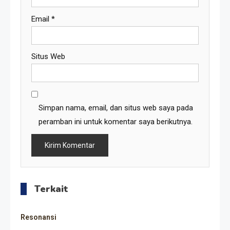
Email
*
Situs Web
Simpan nama, email, dan situs web saya pada
peramban ini untuk komentar saya berikutnya.
Terkait
Resonansi