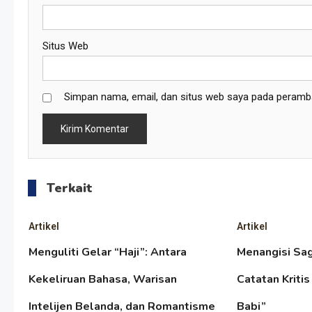
Situs Web
Simpan nama, email, dan situs web saya pada peramba
Terkait
Artikel
Artikel
Menguliti Gelar “Haji”: Antara
Menangisi Sa
Kekeliruan Bahasa, Warisan
Catatan Kritis
Intelijen Belanda, dan Romantisme
Babi”