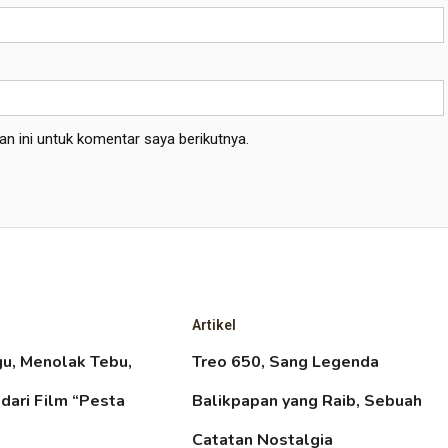
n ini untuk komentar saya berikutnya.
Artikel
gu, Menolak Tebu,
Treo 650, Sang Legenda
 dari Film “Pesta
Balikpapan yang Raib, Sebuah
Catatan Nostalgia