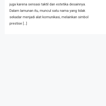
juga karena sensasi taktil dan estetika desainnya.
Dalam lamunan itu, muncul satu nama yang tidak
sekadar menjadi alat komunikasi, melainkan simbol
prestise […]