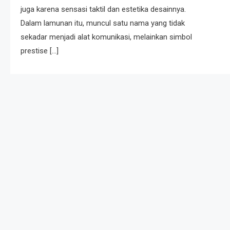
juga karena sensasi taktil dan estetika desainnya.
Dalam lamunan itu, muncul satu nama yang tidak
sekadar menjadi alat komunikasi, melainkan simbol
prestise […]