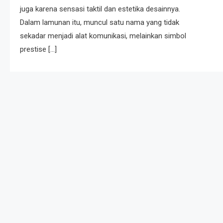
juga karena sensasi taktil dan estetika desainnya.
Dalam lamunan itu, muncul satu nama yang tidak
sekadar menjadi alat komunikasi, melainkan simbol
prestise […]