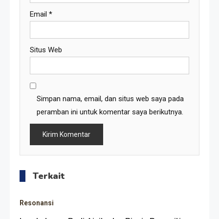
Email
*
Situs Web
Simpan nama, email, dan situs web saya pada
peramban ini untuk komentar saya berikutnya.
Terkait
Resonansi