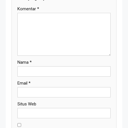
Komentar
*
Nama
*
Email
*
Situs Web