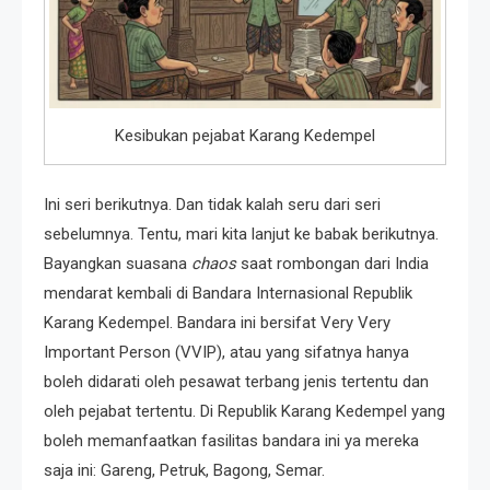
Kesibukan pejabat Karang Kedempel
Ini seri berikutnya. Dan tidak kalah seru dari seri
sebelumnya. Tentu, mari kita lanjut ke babak berikutnya.
Bayangkan suasana
chaos
saat rombongan dari India
mendarat kembali di Bandara Internasional Republik
Karang Kedempel. Bandara ini bersifat Very Very
Important Person (VVIP), atau yang sifatnya hanya
boleh didarati oleh pesawat terbang jenis tertentu dan
oleh pejabat tertentu. Di Republik Karang Kedempel yang
boleh memanfaatkan fasilitas bandara ini ya mereka
saja ini: Gareng, Petruk, Bagong, Semar.