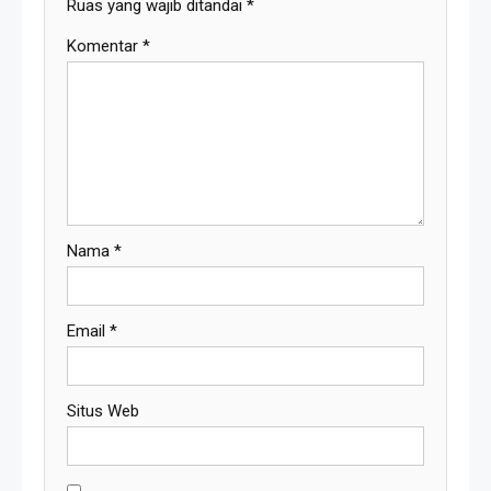
Ruas yang wajib ditandai
*
Komentar
*
Nama
*
Email
*
Situs Web