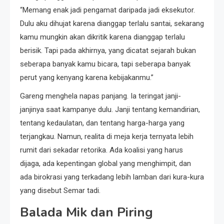
“Memang enak jadi pengamat daripada jadi eksekutor.
Dulu aku dihujat karena dianggap terlalu santai, sekarang
kamu mungkin akan dikritik karena dianggap terlalu
berisik. Tapi pada akhirnya, yang dicatat sejarah bukan
seberapa banyak kamu bicara, tapi seberapa banyak
perut yang kenyang karena kebijakanmu.”
Gareng menghela napas panjang. Ia teringat janji-
janjinya saat kampanye dulu. Janji tentang kemandirian,
tentang kedaulatan, dan tentang harga-harga yang
terjangkau. Namun, realita di meja kerja ternyata lebih
rumit dari sekadar retorika. Ada koalisi yang harus
dijaga, ada kepentingan global yang menghimpit, dan
ada birokrasi yang terkadang lebih lamban dari kura-kura
yang disebut Semar tadi.
Balada Mik dan Piring