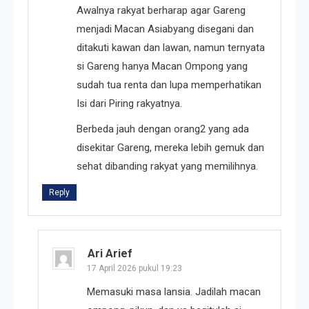
Awalnya rakyat berharap agar Gareng
menjadi Macan Asiabyang disegani dan
ditakuti kawan dan lawan, namun ternyata
si Gareng hanya Macan Ompong yang
sudah tua renta dan lupa memperhatikan
Isi dari Piring rakyatnya.
Berbeda jauh dengan orang2 yang ada
disekitar Gareng, mereka lebih gemuk dan
sehat dibanding rakyat yang memilihnya.
Reply
Ari Arief
17 April 2026 pukul 19:23
Memasuki masa lansia. Jadilah macan