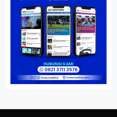
Pengesahan UU 7/2002