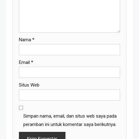
Nama
*
Email
*
Situs Web
Simpan nama, email, dan situs web saya pada
peramban ini untuk komentar saya berikutnya.