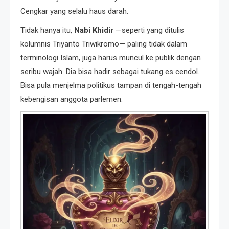
Cengkar yang selalu haus darah.
Tidak hanya itu,
Nabi Khidir
—seperti yang ditulis
kolumnis Triyanto Triwikromo— paling tidak dalam
terminologi Islam, juga harus muncul ke publik dengan
seribu wajah. Dia bisa hadir sebagai tukang es cendol.
Bisa pula menjelma politikus tampan di tengah-tengah
kebengisan anggota parlemen.