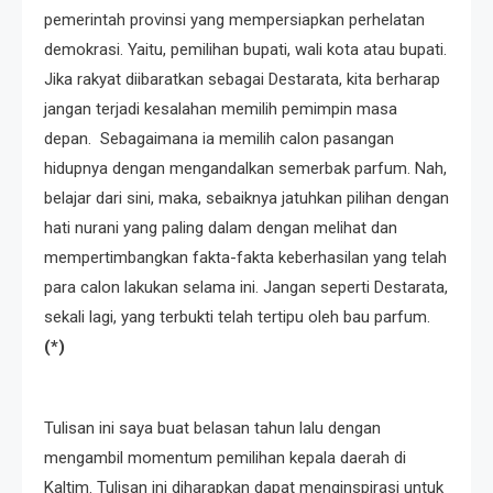
pemerintah provinsi yang mempersiapkan perhelatan
demokrasi. Yaitu, pemilihan bupati, wali kota atau bupati.
Jika rakyat diibaratkan sebagai Destarata, kita berharap
jangan terjadi kesalahan memilih pemimpin masa
depan. Sebagaimana ia memilih calon pasangan
hidupnya dengan mengandalkan semerbak parfum. Nah,
belajar dari sini, maka, sebaiknya jatuhkan pilihan dengan
hati nurani yang paling dalam dengan melihat dan
mempertimbangkan fakta-fakta keberhasilan yang telah
para calon lakukan selama ini. Jangan seperti Destarata,
sekali lagi, yang terbukti telah tertipu oleh bau parfum.
(*)
Tulisan ini saya buat belasan tahun lalu dengan
mengambil momentum pemilihan kepala daerah di
Kaltim. Tulisan ini diharapkan dapat menginspirasi untuk