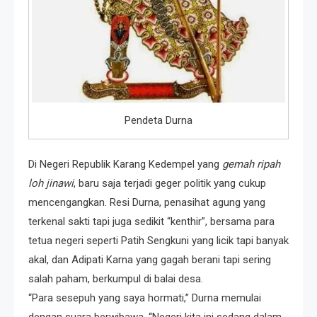
Pendeta Durna
Di Negeri Republik Karang Kedempel yang
gemah ripah
loh jinawi
, baru saja terjadi geger politik yang cukup
mencengangkan. Resi Durna, penasihat agung yang
terkenal sakti tapi juga sedikit “kenthir”, bersama para
tetua negeri seperti Patih Sengkuni yang licik tapi banyak
akal, dan Adipati Karna yang gagah berani tapi sering
salah paham, berkumpul di balai desa.
“Para sesepuh yang saya hormati,” Durna memulai