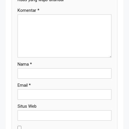
Komentar
*
Nama
*
Email
*
Situs Web