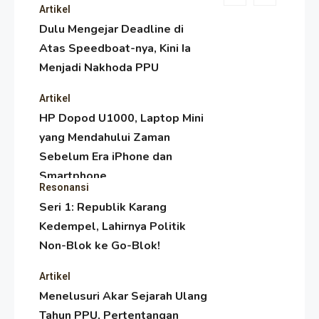
Artikel
Dulu Mengejar Deadline di
Atas Speedboat-nya, Kini Ia
Menjadi Nakhoda PPU
Artikel
HP Dopod U1000, Laptop Mini
yang Mendahului Zaman
Sebelum Era iPhone dan
Smartphone
Resonansi
Seri 1: Republik Karang
Kedempel, Lahirnya Politik
Non-Blok ke Go-Blok!
Artikel
Menelusuri Akar Sejarah Ulang
Tahun PPU, Pertentangan