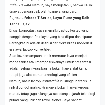
Pulau Dewata
. Namun, saya mengetahui, bahwa HP ini
dirawat dengan baik oleh tuannya yang baru.
Fujitsu Lifebook T Series, Layar Putar yang Raib
Tanpa Jejak:
Di sisi komputasi, saya memiliki Laptop Fujitsu yang
canggih dengan fitur layar yang bisa dilipat dan diputar.
Perangkat ini adalah definisi dari fleksibilitas modern di
era awal laptop konvertibel.
Saat itu, kemampuan untuk memutar layar menjadi
mode tablet atau memposisikannya untuk presentasi
adalah sebuah keajaiban. Ia bukan hanya alat kerja,
tetapi juga alat pamer teknologi yang efisien.
Namun, nasib laptop
convertible
ini sungguh tragis. Ia
raib digondol maling. Hilangnya bukan hanya kerugian
materi, tetapi juga hilangnya sepotong sejarah teknologi
pribadi yang unik dan revolusioner. Saya sangat