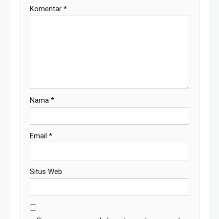
Komentar
*
Nama
*
Email
*
Situs Web