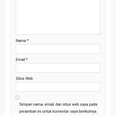
Nama
*
Email
*
Situs Web
Simpan nama, email, dan situs web saya pada
peramban ini untuk komentar saya berikutnya.