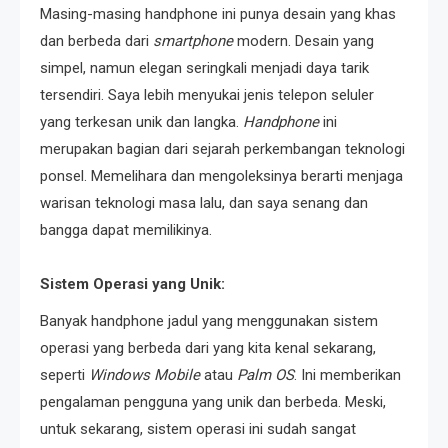
Masing-masing handphone ini punya desain yang khas
dan berbeda dari
smartphone
modern. Desain yang
simpel, namun elegan seringkali menjadi daya tarik
tersendiri. Saya lebih menyukai jenis telepon seluler
yang terkesan unik dan langka.
Handphone
ini
merupakan bagian dari sejarah perkembangan teknologi
ponsel. Memelihara dan mengoleksinya berarti menjaga
warisan teknologi masa lalu, dan saya senang dan
bangga dapat memilikinya.
Sistem Operasi yang Unik:
Banyak handphone jadul yang menggunakan sistem
operasi yang berbeda dari yang kita kenal sekarang,
seperti
Windows Mobile
atau
Palm OS
. Ini memberikan
pengalaman pengguna yang unik dan berbeda. Meski,
untuk sekarang, sistem operasi ini sudah sangat