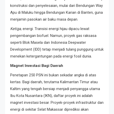
konstruksi dan penyelesaian, mulai dari Bendungan Way
Apu di Maluku hingga Bendungan Karian di Banten, guna
menjamin pasokan air baku masa depan.
Ketiga
, energi. Transisi energi hijau dipacu lewat
pengembangan biofuel. Namun, proyek gas raksasa
seperti Blok Masela dan Indonesia Deepwater
Development (IDD) tetap menjadi tulang punggung untuk
menekan ketergantungan pada energi fosil dunia.
Magnet Investasi Bagi Daerah
Penetapan 250 PSN ini bukan sekadar angka di atas
kertas. Bagi daerah, terutama Kalimantan Timur atau
Kaltim yang tengah bersiap menjadi penyangga utama
Ibu Kota Nusantara (IKN), daftar proyek ini adalah
magnet investasi besar. Proyek-proyek infrastruktur dan
energi di sekitar Selat Makassar diprediksi akan