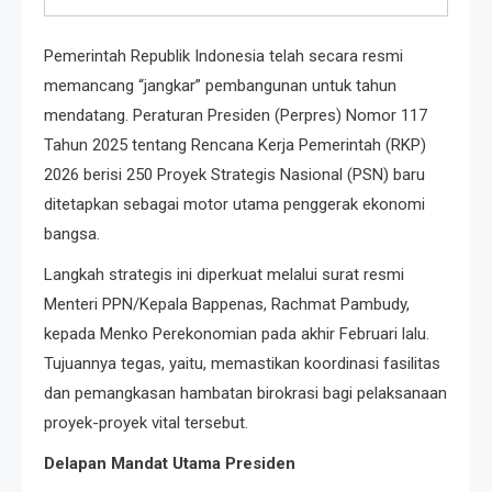
Pemerintah Republik Indonesia telah secara resmi
memancang “jangkar” pembangunan untuk tahun
mendatang. Peraturan Presiden (Perpres) Nomor 117
Tahun 2025 tentang Rencana Kerja Pemerintah (RKP)
2026 berisi 250 Proyek Strategis Nasional (PSN) baru
ditetapkan sebagai motor utama penggerak ekonomi
bangsa.
Langkah strategis ini diperkuat melalui surat resmi
Menteri PPN/Kepala Bappenas, Rachmat Pambudy,
kepada Menko Perekonomian pada akhir Februari lalu.
Tujuannya tegas, yaitu, memastikan koordinasi fasilitas
dan pemangkasan hambatan birokrasi bagi pelaksanaan
proyek-proyek vital tersebut.
Delapan Mandat Utama Presiden