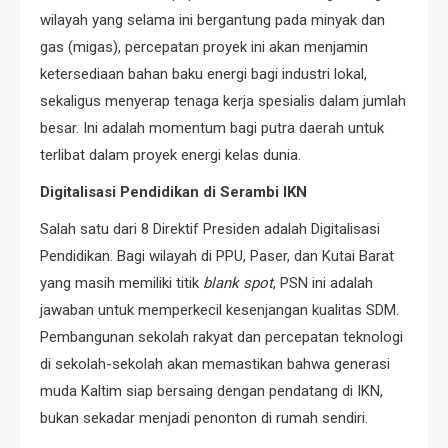
wilayah yang selama ini bergantung pada minyak dan
gas (migas), percepatan proyek ini akan menjamin
ketersediaan bahan baku energi bagi industri lokal,
sekaligus menyerap tenaga kerja spesialis dalam jumlah
besar. Ini adalah momentum bagi putra daerah untuk
terlibat dalam proyek energi kelas dunia.
Digitalisasi Pendidikan di Serambi IKN
Salah satu dari 8 Direktif Presiden adalah Digitalisasi
Pendidikan. Bagi wilayah di PPU, Paser, dan Kutai Barat
yang masih memiliki titik
blank spot
, PSN ini adalah
jawaban untuk memperkecil kesenjangan kualitas SDM.
Pembangunan sekolah rakyat dan percepatan teknologi
di sekolah-sekolah akan memastikan bahwa generasi
muda Kaltim siap bersaing dengan pendatang di IKN,
bukan sekadar menjadi penonton di rumah sendiri.