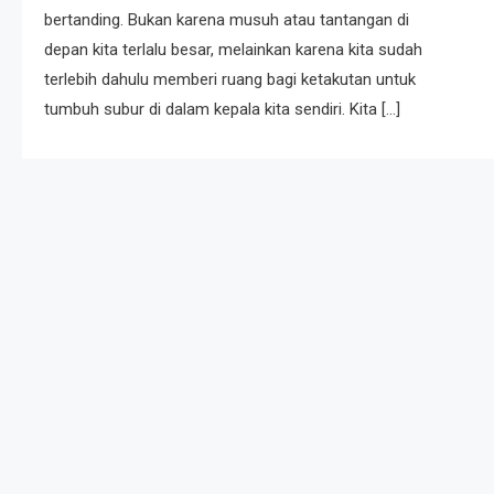
bertanding. Bukan karena musuh atau tantangan di
depan kita terlalu besar, melainkan karena kita sudah
terlebih dahulu memberi ruang bagi ketakutan untuk
tumbuh subur di dalam kepala kita sendiri. Kita […]