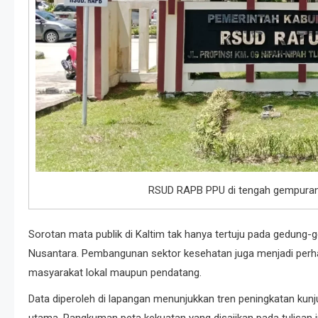
RSUD RAPB PPU di tengah gempuran
Sorotan mata publik di Kaltim tak hanya tertuju pada gedung-
Nusantara. Pembangunan sektor kesehatan juga menjadi perha
masyarakat lokal maupun pendatang.
Data diperoleh di lapangan menunjukkan tren peningkatan kunju