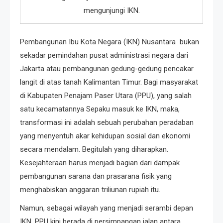
mengunjungi IKN.
Pembangunan Ibu Kota Negara (IKN) Nusantara bukan
sekadar pemindahan pusat administrasi negara dari
Jakarta atau pembangunan gedung-gedung pencakar
langit di atas tanah Kalimantan Timur. Bagi masyarakat
di Kabupaten Penajam Paser Utara (PPU), yang salah
satu kecamatannya Sepaku masuk ke IKN, maka,
transformasi ini adalah sebuah perubahan peradaban
yang menyentuh akar kehidupan sosial dan ekonomi
secara mendalam. Begitulah yang diharapkan.
Kesejahteraan harus menjadi bagian dari dampak
pembangunan sarana dan prasarana fisik yang
menghabiskan anggaran triliunan rupiah itu.
Namun, sebagai wilayah yang menjadi serambi depan
IKN, PPU kini berada di persimpangan jalan antara