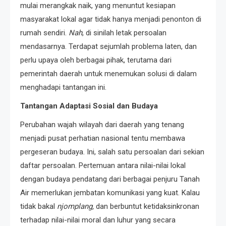
mulai merangkak naik, yang menuntut kesiapan
masyarakat lokal agar tidak hanya menjadi penonton di
rumah sendiri.
Nah
, di sinilah letak persoalan
mendasarnya. Terdapat sejumlah problema laten, dan
perlu upaya oleh berbagai pihak, terutama dari
pemerintah daerah untuk menemukan solusi di dalam
menghadapi tantangan ini.
Tantangan Adaptasi Sosial dan Budaya
Perubahan wajah wilayah dari daerah yang tenang
menjadi pusat perhatian nasional tentu membawa
pergeseran budaya. Ini, salah satu persoalan dari sekian
daftar persoalan. Pertemuan antara nilai-nilai lokal
dengan budaya pendatang dari berbagai penjuru Tanah
Air memerlukan jembatan komunikasi yang kuat. Kalau
tidak bakal
njomplang,
dan berbuntut ketidaksinkronan
terhadap nilai-nilai moral dan luhur yang secara