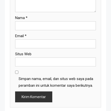
Nama
*
Email
*
Situs Web
Simpan nama, email, dan situs web saya pada
peramban ini untuk komentar saya berikutnya.