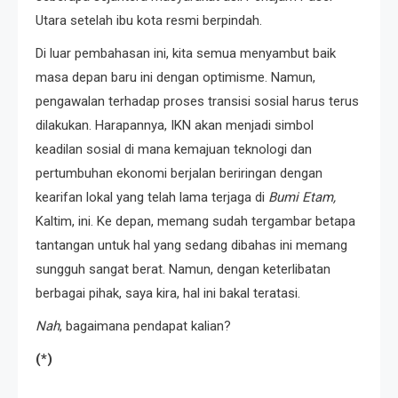
Utara setelah ibu kota resmi berpindah.
Di luar pembahasan ini, kita semua menyambut baik
masa depan baru ini dengan optimisme. Namun,
pengawalan terhadap proses transisi sosial harus terus
dilakukan. Harapannya, IKN akan menjadi simbol
keadilan sosial di mana kemajuan teknologi dan
pertumbuhan ekonomi berjalan beriringan dengan
kearifan lokal yang telah lama terjaga di
Bumi Etam,
Kaltim, ini. Ke depan, memang sudah tergambar betapa
tantangan untuk hal yang sedang dibahas ini memang
sungguh sangat berat. Namun, dengan keterlibatan
berbagai pihak, saya kira, hal ini bakal teratasi.
Nah
, bagaimana pendapat kalian?
(*)