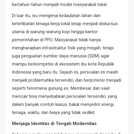
bertahun-tahun menjadi model masyarakat lokal.
Di luar itu, isu mengenai kedaulatan lahan dan
keterlibatan tenaga kerja lokal tetap menjadi diskursus
utama di warung-warung kopi hingga kantor
pemerintahan di PPU. Masyarakat tidak hanya
mengharapkan infrastruktur fisik yang megah, tetapi
juga penguatan sumber daya manusia (SDM) agar
mampu berkompetisi di ekosistem ibu kota Republik
Indonesia yang baru itu. Sejauh ini, persoalan ini masih
menjadi problematika tersendiri, dan berpotensi menjadi
seperti fenomena gunung es. Membesar dan saat
mencair bisa menyebabkan persoalan tersendiri, yang
dalam banyak contoh kasus, bakal menyedot energi,
tenaga, waktu, dan biaya yang tidak sedikit.
Menjaga Identitas di Tengah Modernitas