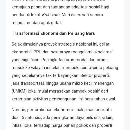
kemajuan pesat dan tantangan adaptasi sosial bagi
penduduk lokal.
Kok
bisa? Mari dicermati secara
mendalam dan agak detail.
Transformasi Ekonomi dan Peluang Baru
Sejak dimulainya proyek strategis nasional ini, geliat
ekonomi di PPU dan sekitarnya mengalami akselerasi
yang signifikan. Peningkatan arus modal dan orang
masuk ke wilayah ini telah membuka pintu-pintu peluang
yang sebelumnya tak terbayangkan. Sektor properti,
jasa transportasi, hingga usaha mikro kecil menengah
(UMKM) lokal mulai merasakan dampak positif dari
keramaian aktivitas pembangunan. Ini, baru tahap awal.
Namun, pertumbuhan ekonomi ini bak pisau bermata
dua. Di satu sisi, ada peningkatan daya beli; di sisi lain,
inflasi lokal terhadap harga bahan pokok dan properti