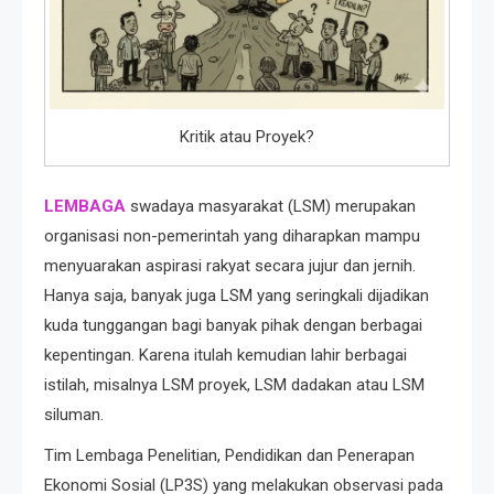
Kritik atau Proyek?
LEMBAGA
swadaya masyarakat (LSM) merupakan
organisasi non-pemerintah yang diharapkan mampu
menyuarakan aspirasi rakyat secara jujur dan jernih.
Hanya saja, banyak juga LSM yang seringkali dijadikan
kuda tunggangan bagi banyak pihak dengan berbagai
kepentingan. Karena itulah kemudian lahir berbagai
istilah, misalnya LSM proyek, LSM dadakan atau LSM
siluman.
Tim Lembaga Penelitian, Pendidikan dan Penerapan
Ekonomi Sosial (LP3S) yang melakukan observasi pada