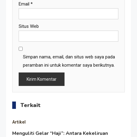
Email
*
Situs Web
Simpan nama, email, dan situs web saya pada
peramban ini untuk komentar saya berikutnya.
Terkait
Artikel
Menguliti Gelar “Haji”: Antara Kekeliruan