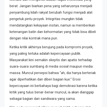
berat. Jangan biarkan pena yang seharusnya menjadi
penyambung lidah rakyat berubah fungsi menjadi alat
pengetuk pintu proyek. Integritas mungkin tidak
mendatangkan kekayaan instan, namun ia memberikan
ketenangan batin dan kehormatan yang tidak bisa dibeli
dengan nilai kontrak mana pun.
Ketika kritik akhirnya berujung pada kompromi proyek,
yang paling terluka adalah kepercayaan publik.
Masyarakat kini semakin skeptis dan apatis terhadap
suara-suara sumbang di media sosial maupun media
massa. Muncul persepsi bahwa “ah, dia hanya berteriak
agar diperhatikan dan diberi bagian kue.” Erosi
kepercayaan ini berbahaya bagi demokrasi karena ketika
kritik yang tulus benar-benar muncul, ia akan dianggap
sebagai bagian dari sandiwara yang sama.