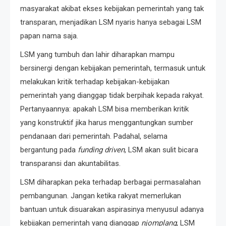
masyarakat akibat ekses kebijakan pemerintah yang tak
transparan, menjadikan LSM nyaris hanya sebagai LSM
papan nama saja.
LSM yang tumbuh dan lahir diharapkan mampu
bersinergi dengan kebijakan pemerintah, termasuk untuk
melakukan kritik terhadap kebijakan-kebijakan
pemerintah yang dianggap tidak berpihak kepada rakyat.
Pertanyaannya: apakah LSM bisa memberikan kritik
yang konstruktif jika harus menggantungkan sumber
pendanaan dari pemerintah. Padahal, selama
bergantung pada
funding driven
, LSM akan sulit bicara
transparansi dan akuntabilitas.
LSM diharapkan peka terhadap berbagai permasalahan
pembangunan. Jangan ketika rakyat memerlukan
bantuan untuk disuarakan aspirasinya menyusul adanya
kebijakan pemerintah yang dianggap
njomplang
, LSM