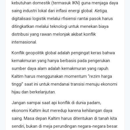
kebutuhan domestik (termasuk IKN) guna menjaga daya
saing industri lokal dari inflasi energi global.
Ketiga
,
digitalisasi logistik melalui rfisiensi rantai pasok harus
ditingkatkan melalui teknologi untuk menekan biaya
distribusi yang rawan melonjak akibat konflik
internasional.
Konflik geopolitik global adalah pengingat keras bahwa
kemakmuran yang hanya berbasis pada pengerukan
sumber daya alam adalah kemakmuran yang rapuh.
Kaltim harus menggunakan momentum “rezim harga
tinggi” saat ini untuk mendanai transisi menuju ekonomi
hijau dan berkelanjutan.
Jangan sampai saat api konflik di dunia padam,
ekonomi Kaltim ikut meredup karena kehilangan daya
saing. Masa depan Kaltim harus ditentukan di tanah kita
sendiri, bukan di meja perundingan negara-negara besar.