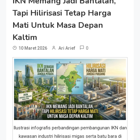
IKN Memang Jadi Bantalan,
Tapi Hilirisasi Tetap Harga
Mati Untuk Masa Depan
Kaltim
0
10 Maret 2026
Ari Arief
Ilustrasi infografis perbandingan pembangunan IKN dan
kawasan industri hilirisasi migas serta batu bara di