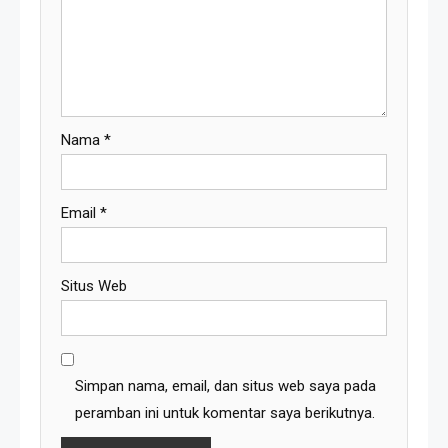
Nama
*
Email
*
Situs Web
Simpan nama, email, dan situs web saya pada
peramban ini untuk komentar saya berikutnya.