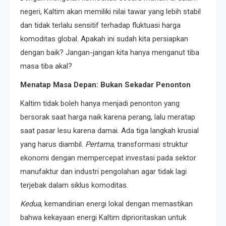
negeri, Kaltim akan memiliki nilai tawar yang lebih stabil
dan tidak terlalu sensitif terhadap fluktuasi harga
komoditas global. Apakah ini sudah kita persiapkan
dengan baik? Jangan-jangan kita hanya menganut tiba
masa tiba akal?
Menatap Masa Depan: Bukan Sekadar Penonton
Kaltim tidak boleh hanya menjadi penonton yang
bersorak saat harga naik karena perang, lalu meratap
saat pasar lesu karena damai. Ada tiga langkah krusial
yang harus diambil.
Pertama
, transformasi struktur
ekonomi dengan mempercepat investasi pada sektor
manufaktur dan industri pengolahan agar tidak lagi
terjebak dalam siklus komoditas.
Kedua
, kemandirian energi lokal dengan memastikan
bahwa kekayaan energi Kaltim diprioritaskan untuk