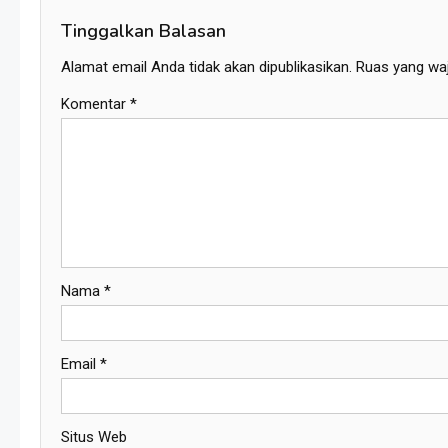
Tinggalkan Balasan
Alamat email Anda tidak akan dipublikasikan.
Ruas yang waj
Komentar
*
Nama
*
Email
*
Situs Web