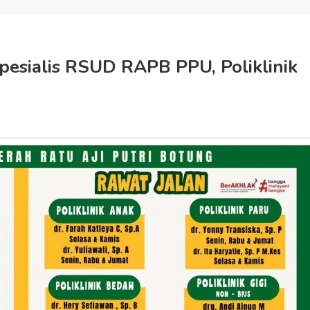
Spesialis RSUD RAPB PPU, Poliklinik