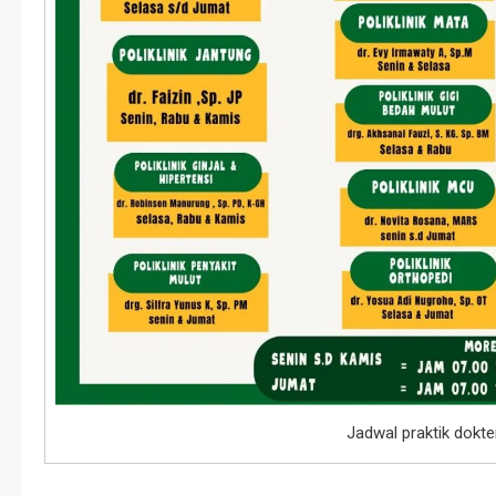
Jadwal praktik dokt