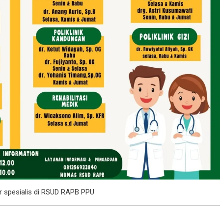
er spesialis di RSUD RAPB PPU